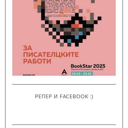
РЕПЕР И FACEBOOK :)