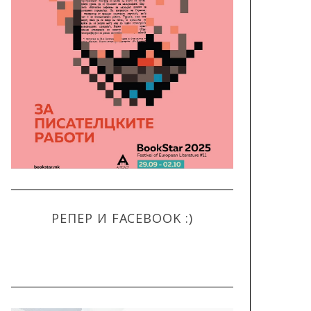
РЕПЕР И FACEBOOK :)