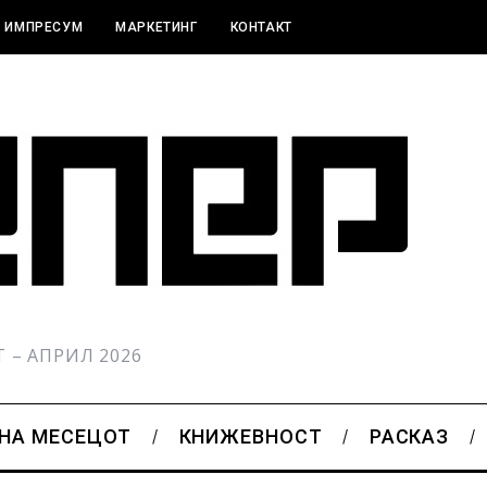
ИМПРЕСУМ
МАРКЕТИНГ
КОНТАКТ
РТ – АПРИЛ 2026
 НА МЕСЕЦОТ
КНИЖЕВНОСТ
РАСКАЗ