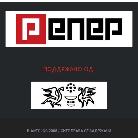
ПОДДРЖАНО ОД:
© ANTOLOG 2008 / СИТЕ ПРАВА СЕ ЗАДРЖАНИ