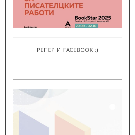
РЕПЕР И FACEBOOK :)