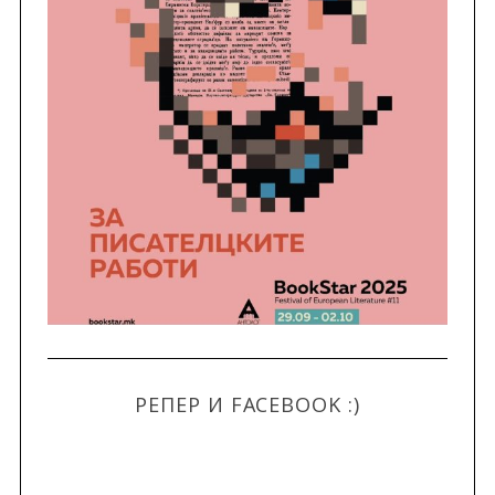
РЕПЕР И FACEBOOK :)