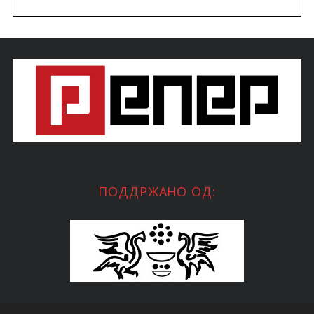
ПОДДРЖАНО ОД: