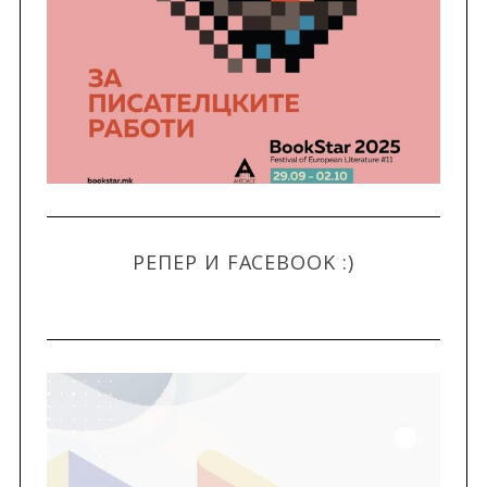
РЕПЕР И FACEBOOK :)