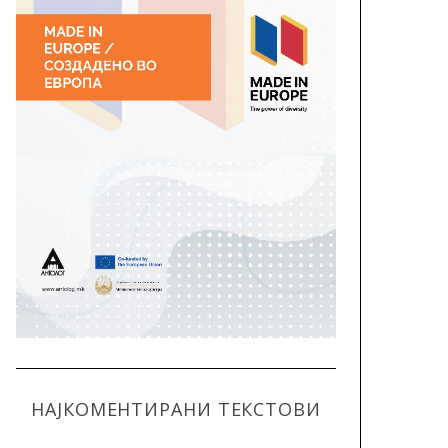
НАЈКОМЕНТИРАНИ ТЕКСТОВИ