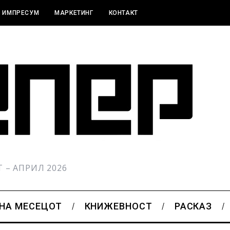
ИМПРЕСУМ
МАРКЕТИНГ
КОНТАКТ
РТ – АПРИЛ 2026
 НА МЕСЕЦОТ
КНИЖЕВНОСТ
РАСКАЗ