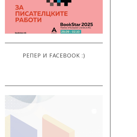
РЕПЕР И FACEBOOK :)