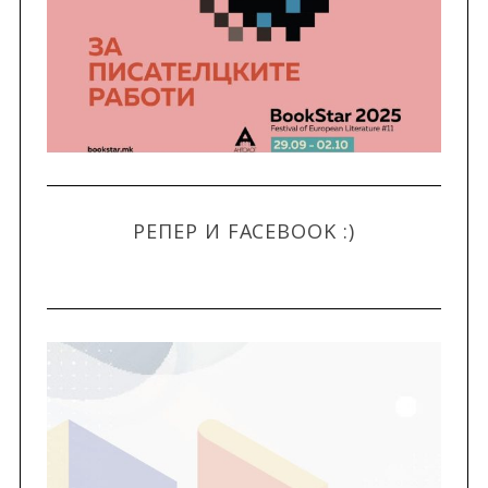
РЕПЕР И FACEBOOK :)