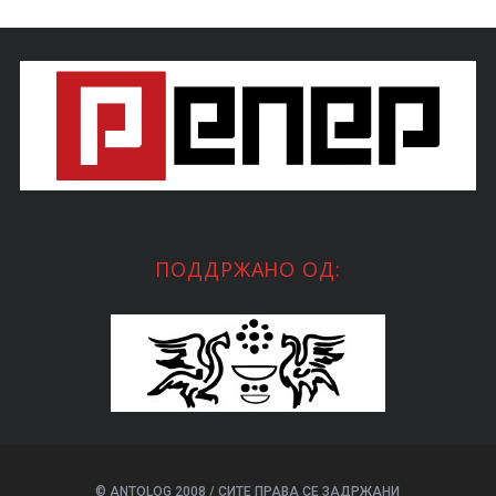
ПОДДРЖАНО ОД:
© ANTOLOG 2008 / СИТЕ ПРАВА СЕ ЗАДРЖАНИ