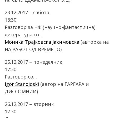
23.12.2017 – сабота
18:30
Разговор за НФ (научно-фантастична)
литература со…
Моника Трајковска Јакимовска
(авторка на
НА РАБОТ ОД ВРЕМЕТО)
25.12.2017 – понеделник
17:30
Разговор со…
Igor Stanojoski
(автор на ГАРГАРА и
ДИССОМНИИ)
26.12.2017 – вторник
17:30