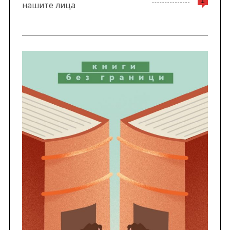
1
нашите лица