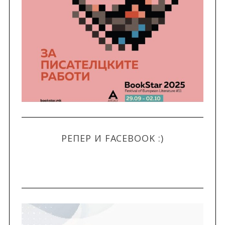
РЕПЕР И FACEBOOK :)