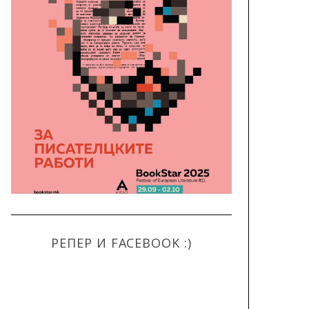
РЕПЕР И FACEBOOK :)