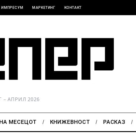
ИМПРЕСУМ
МАРКЕТИНГ
КОНТАКТ
РТ – АПРИЛ 2026
 НА МЕСЕЦОТ
КНИЖЕВНОСТ
РАСКАЗ