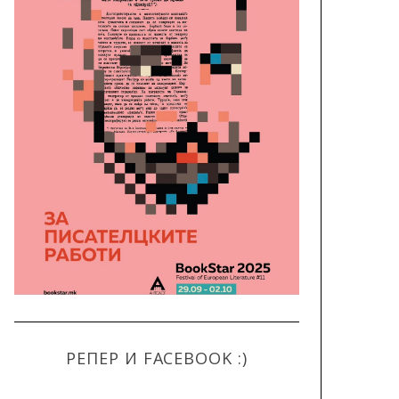
РЕПЕР И FACEBOOK :)