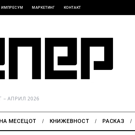
ИМПРЕСУМ
МАРКЕТИНГ
КОНТАКТ
РТ – АПРИЛ 2026
 НА МЕСЕЦОТ
КНИЖЕВНОСТ
РАСКАЗ