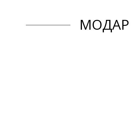
МОДАР 