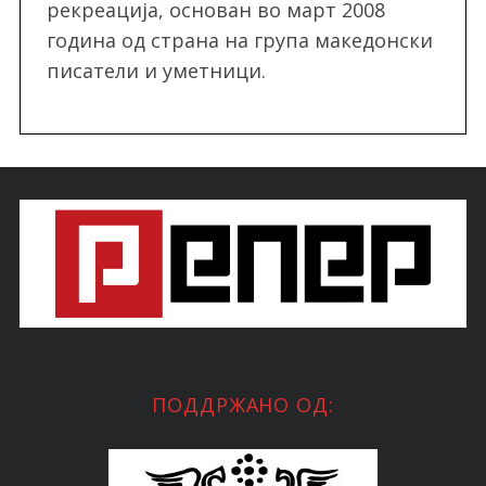
рекреација, oснован во март 2008
година од страна на група македонски
писатели и уметници.
ПОДДРЖАНО ОД: