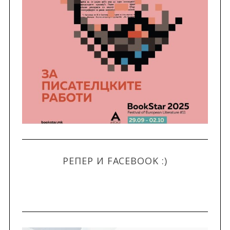
РЕПЕР И FACEBOOK :)