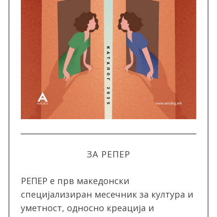
ЗА РЕПЕР
РЕПЕР e прв македонски
специјализиран месечник за култура и
уметност, односно креација и